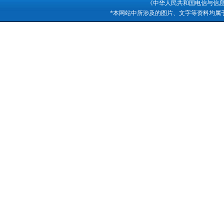
《中华人民共和国电信与信
*本网站中所涉及的图片、文字等资料均属